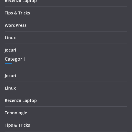
Recenzii Laptop
Tips & Tricks
WordPress
Linux
Jocuri
Categorii
Jocuri
Linux
Recenzii Laptop
Tehnologie
Tips & Tricks