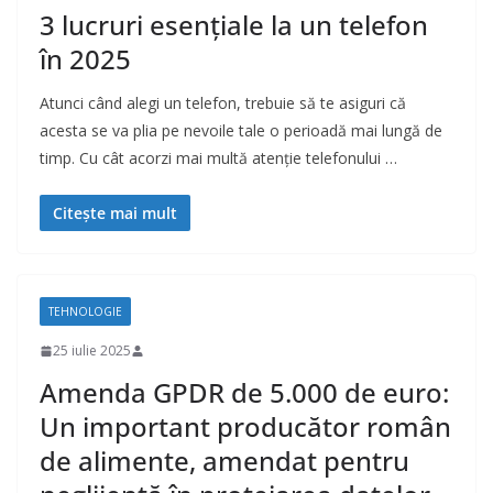
3 lucruri esențiale la un telefon
în 2025
Atunci când alegi un telefon, trebuie să te asiguri că
acesta se va plia pe nevoile tale o perioadă mai lungă de
timp. Cu cât acorzi mai multă atenție telefonului …
Citește mai mult
TEHNOLOGIE
25 iulie 2025
Amenda GPDR de 5.000 de euro:
Un important producător român
de alimente, amendat pentru