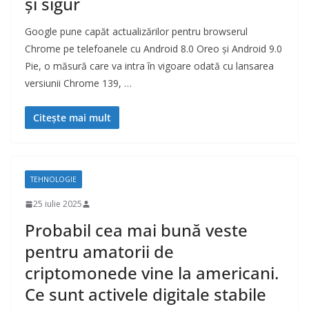
și sigur
Google pune capăt actualizărilor pentru browserul
Chrome pe telefoanele cu Android 8.0 Oreo și Android 9.0
Pie, o măsură care va intra în vigoare odată cu lansarea
versiunii Chrome 139, …
Citește mai mult
TEHNOLOGIE
25 iulie 2025
Probabil cea mai bună veste
pentru amatorii de
criptomonede vine la americani.
Ce sunt activele digitale stabile