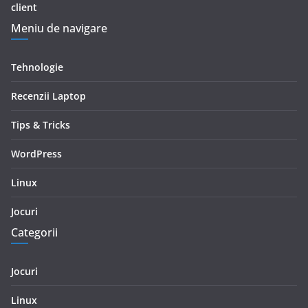
client
Meniu de navigare
Tehnologie
Recenzii Laptop
Tips & Tricks
WordPress
Linux
Jocuri
Categorii
Jocuri
Linux