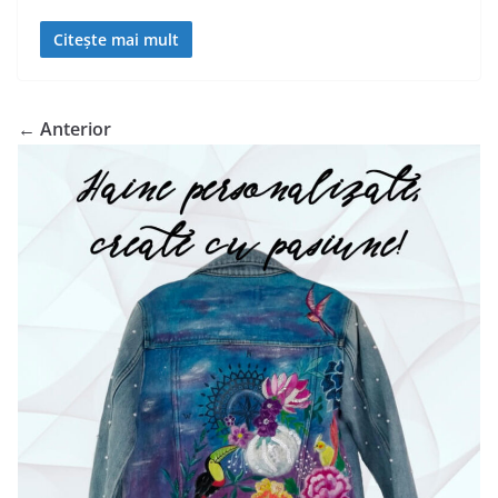
Citește mai mult
← Anterior