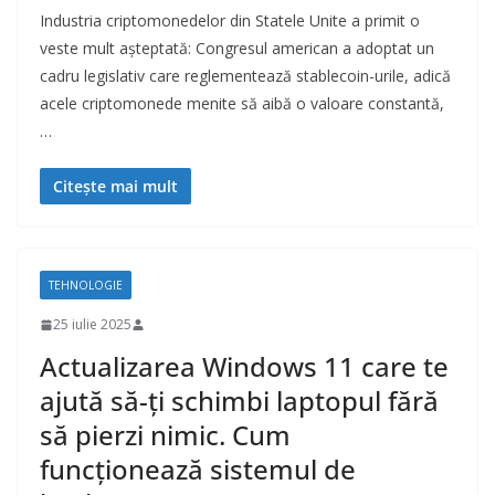
Industria criptomonedelor din Statele Unite a primit o
veste mult așteptată: Congresul american a adoptat un
cadru legislativ care reglementează stablecoin-urile, adică
acele criptomonede menite să aibă o valoare constantă,
…
Citește mai mult
TEHNOLOGIE
25 iulie 2025
Actualizarea Windows 11 care te
ajută să-ți schimbi laptopul fără
să pierzi nimic. Cum
funcționează sistemul de