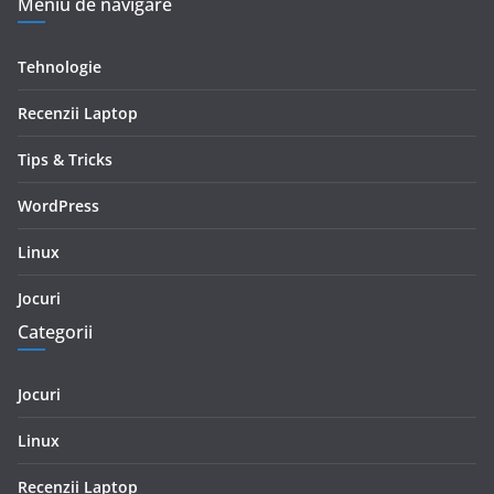
Meniu de navigare
Tehnologie
Recenzii Laptop
Tips & Tricks
WordPress
Linux
Jocuri
Categorii
Jocuri
Linux
Recenzii Laptop