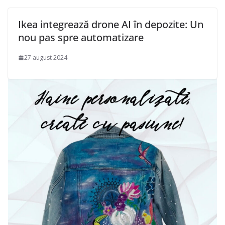
Ikea integrează drone AI în depozite: Un
nou pas spre automatizare
27 august 2024