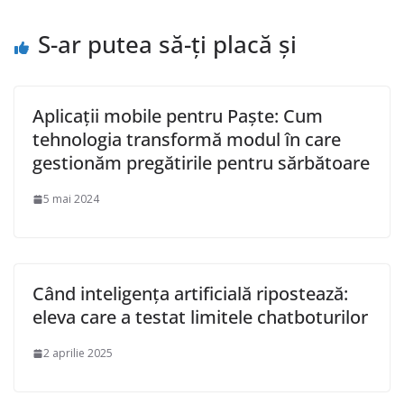
S-ar putea să-ți placă și
Aplicații mobile pentru Paște: Cum
tehnologia transformă modul în care
gestionăm pregătirile pentru sărbătoare
5 mai 2024
Când inteligența artificială ripostează:
eleva care a testat limitele chatboturilor
2 aprilie 2025