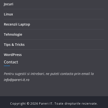
Jocuri
Linux
Recenzii Laptop
Tehnologie
Tips & Tricks
WordPress
Contact
Pentru sugestii si intrebari, ne puteti contacta prin email la
info@pareri-it.ro
Copyright ©
2026
Pareri IT. Toate drepturile rezervate.