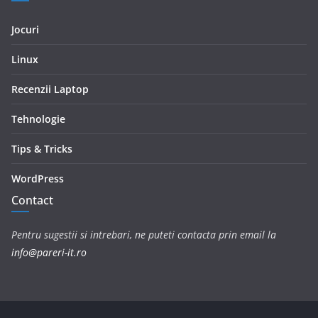
Jocuri
Linux
Recenzii Laptop
Tehnologie
Tips & Tricks
WordPress
Contact
Pentru sugestii si intrebari, ne puteti contacta prin email la
info@pareri-it.ro