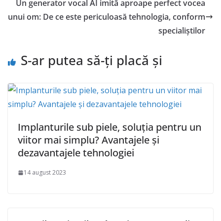
Un generator vocal AI imită aproape perfect vocea
unui om: De ce este periculoasă tehnologia, conform
specialiștilor
S-ar putea să-ți placă și
Implanturile sub piele, soluția pentru un
viitor mai simplu? Avantajele și
dezavantajele tehnologiei
14 august 2023