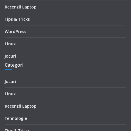
Recenzii Laptop
Tips & Tricks
WordPress
Linux
Jocuri
Categorii
Jocuri
Linux
Recenzii Laptop
Tehnologie
Tips & Tricks