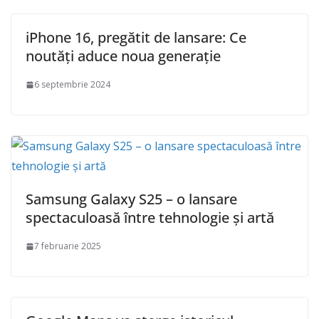
iPhone 16, pregătit de lansare: Ce
noutăți aduce noua generație
6 septembrie 2024
Samsung Galaxy S25 – o lansare
spectaculoasă între tehnologie și artă
7 februarie 2025