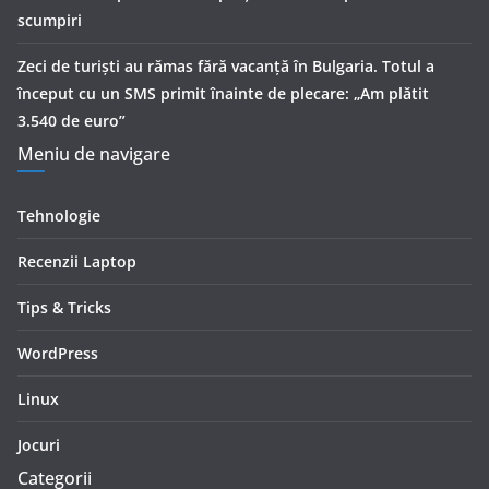
scumpiri
Zeci de turiști au rămas fără vacanță în Bulgaria. Totul a
început cu un SMS primit înainte de plecare: „Am plătit
3.540 de euro”
Meniu de navigare
Tehnologie
Recenzii Laptop
Tips & Tricks
WordPress
Linux
Jocuri
Categorii