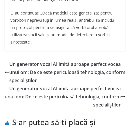
Ei au continuat: „Dacă modelul este generalizat pentru
vorbitori neprevăzuți în lumea reală, ar trebui să includă
un protocol pentru a se asigura că vorbitorul aprobă
utilizarea vocii sale și un model de detectare a vorbirii
sintetizate”.
Un generator vocal AI imită aproape perfect vocea
unui om: De ce este periculoasă tehnologia, conform
specialiștilor
Un generator vocal AI imită aproape perfect vocea
unui om: De ce este periculoasă tehnologia, conform
specialiștilor
S-ar putea să-ți placă și