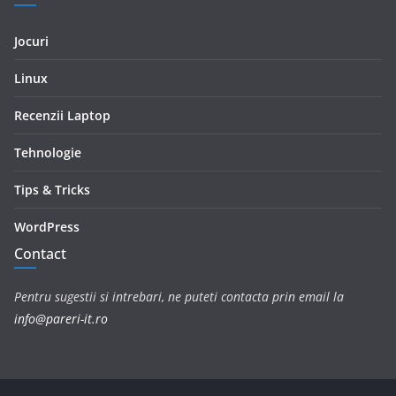
Jocuri
Linux
Recenzii Laptop
Tehnologie
Tips & Tricks
WordPress
Contact
Pentru sugestii si intrebari, ne puteti contacta prin email la
info@pareri-it.ro