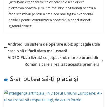
„ascultăm experiențele celor care folosesc direct
platforma noastră și să fim mai bine poziționați pentru a
face schimbări pentru a crea cea mai sigură experiență
posibilă pentru comunitatea noastră”, a concluzionat
gigantul chinez.
Android, un sistem de operare iubit: aplicațiile utile
care o să-ți facă viața mai ușoară
VIDEO Pizza livrată cu jetpack-ul: marele brand din
România care a realizat această premieră
S-ar putea să-ți placă și