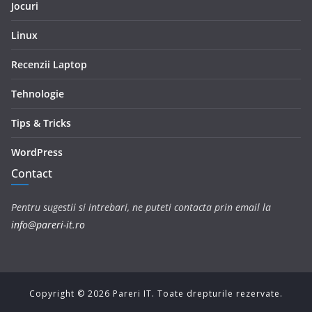
Jocuri
Linux
Recenzii Laptop
Tehnologie
Tips & Tricks
WordPress
Contact
Pentru sugestii si intrebari, ne puteti contacta prin email la
info@pareri-it.ro
Copyright ©
2026
Pareri IT. Toate drepturile rezervate.