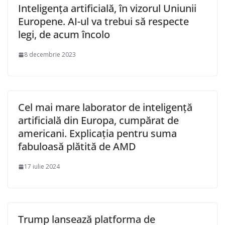
Inteligența artificială, în vizorul Uniunii
Europene. AI-ul va trebui să respecte
legi, de acum încolo
8 decembrie 2023
Cel mai mare laborator de inteligență
artificială din Europa, cumpărat de
americani. Explicația pentru suma
fabuloasă plătită de AMD
17 iulie 2024
Trump lansează platforma de