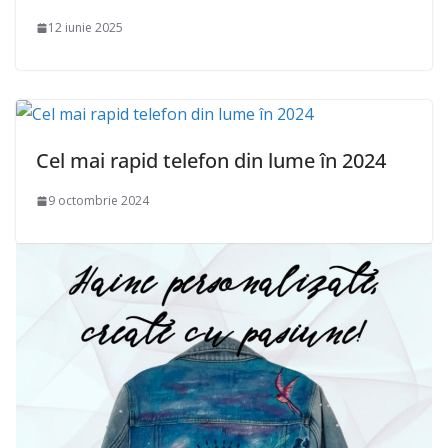
12 iunie 2025
Cel mai rapid telefon din lume în 2024
9 octombrie 2024