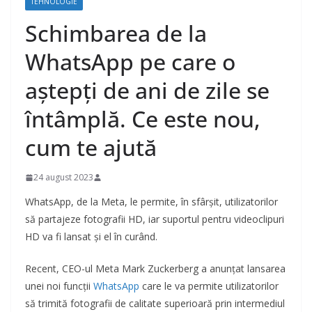
TEHNOLOGIE
Schimbarea de la
WhatsApp pe care o
aștepți de ani de zile se
întâmplă. Ce este nou,
cum te ajută
24 august 2023
WhatsApp, de la Meta, le permite, în sfârșit, utilizatorilor
să partajeze fotografii HD, iar suportul pentru videoclipuri
HD va fi lansat și el în curând.
Recent, CEO-ul Meta Mark Zuckerberg a anunțat lansarea
unei noi funcții
WhatsApp
care le va permite utilizatorilor
să trimită fotografii de calitate superioară prin intermediul