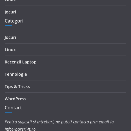
Jocuri
Categorii
Jocuri
Linux
Recenzii Laptop
Tehnologie
Tips & Tricks
WordPress
Contact
Pentru sugestii si intrebari, ne puteti contacta prin email la
info@pareri-it.ro