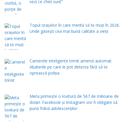
vezi ce chirii sunt”
Topul orașelor în care merită să te muți în 2026.
Unde găsești cea mai bună calitate a vieții
Camerele inteligente trimit amenzi automat.
Abaterile pe care le pot detecta fără să te
oprească poliția
Meta primește o lovitură de 567 de milioane de
dolari. Facebook și Instagram vor fi obligate să
pună frână adolescenților