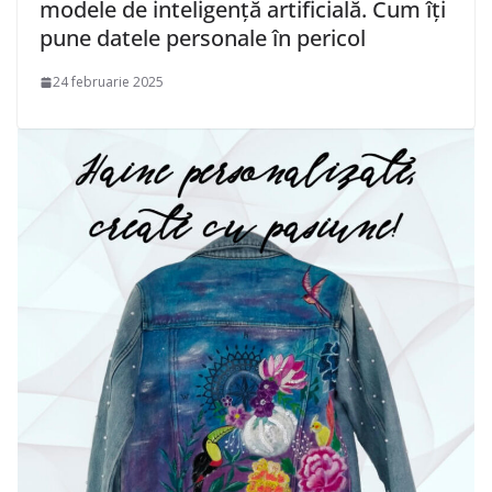
modele de inteligență artificială. Cum îți
pune datele personale în pericol
24 februarie 2025