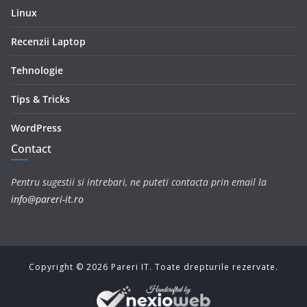
Linux
Recenzii Laptop
Tehnologie
Tips & Tricks
WordPress
Contact
Pentru sugestii si intrebari, ne puteti contacta prin email la
info@pareri-it.ro
Copyright ©
2026
Pareri IT. Toate drepturile rezervate.