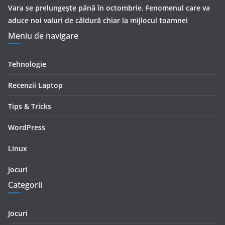
Vara se prelungeşte până în octombrie. Fenomenul care va
aduce noi valuri de căldură chiar la mijlocul toamnei
Meniu de navigare
Tehnologie
Recenzii Laptop
Tips & Tricks
WordPress
Linux
Jocuri
Categorii
Jocuri