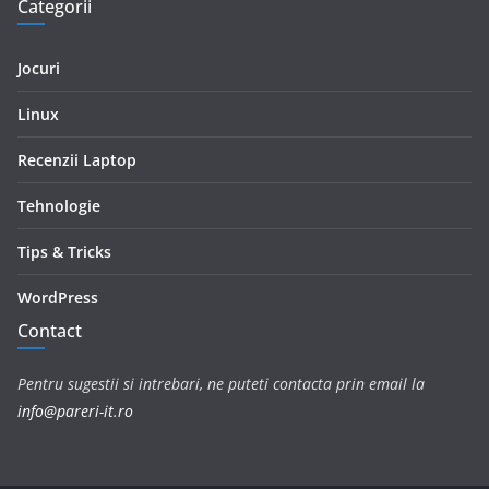
Categorii
Jocuri
Linux
Recenzii Laptop
Tehnologie
Tips & Tricks
WordPress
Contact
Pentru sugestii si intrebari, ne puteti contacta prin email la
info@pareri-it.ro