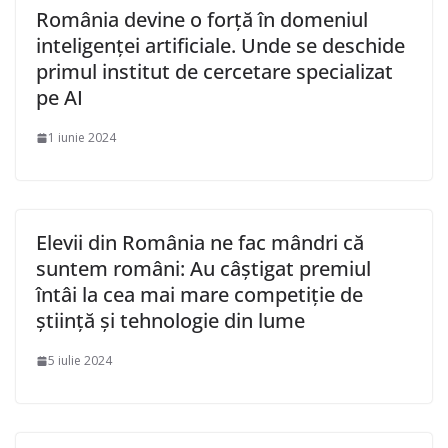
România devine o forță în domeniul
inteligenței artificiale. Unde se deschide
primul institut de cercetare specializat
pe AI
1 iunie 2024
Elevii din România ne fac mândri că
suntem români: Au câștigat premiul
întâi la cea mai mare competiție de
știință și tehnologie din lume
5 iulie 2024