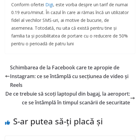
Conform ofertei
Digi
, este vorba despre un tarif de numai
0.19 euro/minut. În cazul în care ai rămas încă un utilizator
fidel al vechilor SMS-uri, ai motive de bucurie, de
asemenea. Totodată, nu uita că există pentru tine și
familia ta și posibilitatea de portare cu o reducere de 50%
pentru o perioadă de patru luni
Schimbarea de la Facebook care te apropie de
Instagram: ce se întâmplă cu secțiunea de video și
Reels
De ce trebuie să scoți laptopul din bagaj, la aeroport:
ce se întâmplă în timpul scanării de securitate
S-ar putea să-ți placă și