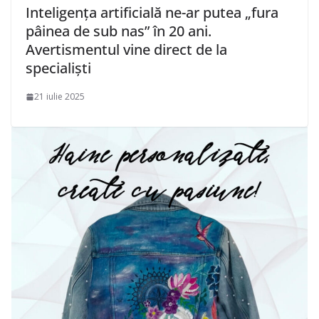
Inteligența artificială ne-ar putea „fura
pâinea de sub nas” în 20 ani.
Avertismentul vine direct de la
specialiști
21 iulie 2025