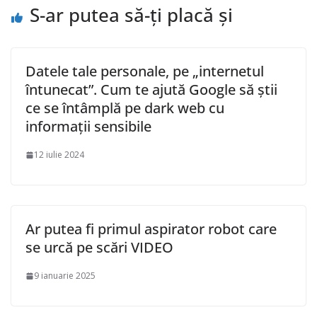
S-ar putea să-ți placă și
Datele tale personale, pe „internetul
întunecat”. Cum te ajută Google să știi
ce se întâmplă pe dark web cu
informații sensibile
12 iulie 2024
Ar putea fi primul aspirator robot care
se urcă pe scări VIDEO
9 ianuarie 2025