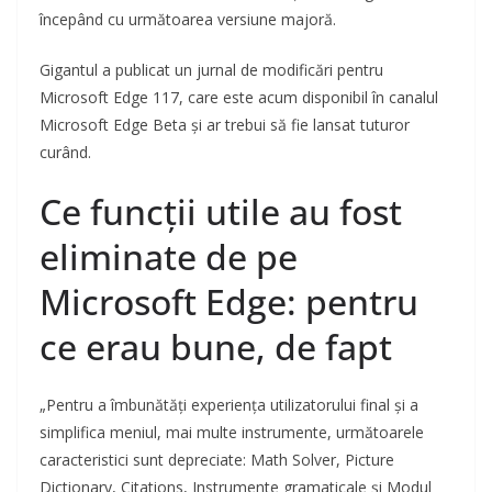
începând cu următoarea versiune majoră.
Gigantul a publicat un jurnal de modificări pentru
Microsoft Edge 117, care este acum disponibil în canalul
Microsoft Edge Beta și ar trebui să fie lansat tuturor
curând.
Ce funcții utile au fost
eliminate de pe
Microsoft Edge: pentru
ce erau bune, de fapt
„Pentru a îmbunătăți experiența utilizatorului final și a
simplifica meniul, mai multe instrumente, următoarele
caracteristici sunt depreciate: Math Solver, Picture
Dictionary, Citations, Instrumente gramaticale și Modul