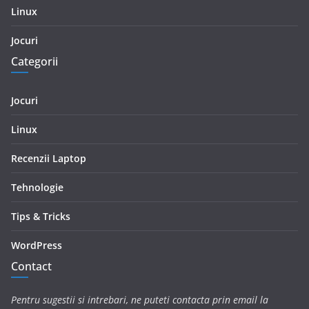
Linux
Jocuri
Categorii
Jocuri
Linux
Recenzii Laptop
Tehnologie
Tips & Tricks
WordPress
Contact
Pentru sugestii si intrebari, ne puteti contacta prin email la