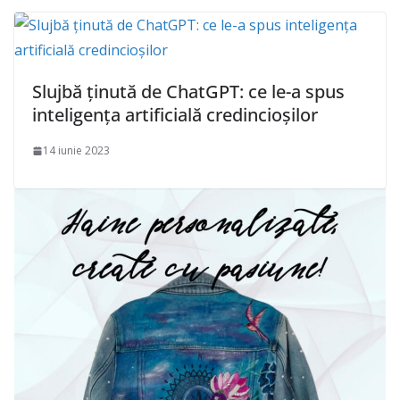
Slujbă ținută de ChatGPT: ce le-a spus
inteligența artificială credincioșilor
14 iunie 2023