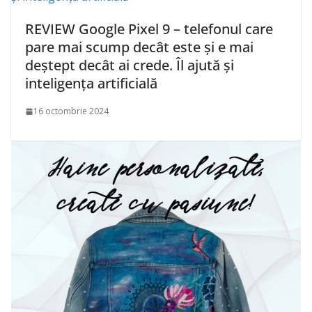
REVIEW Google Pixel 9 – telefonul care
pare mai scump decât este și e mai
deștept decât ai crede. Îl ajută și
inteligența artificială
16 octombrie 2024