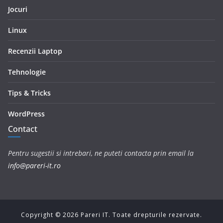
Jocuri
Linux
Recenzii Laptop
Tehnologie
Tips & Tricks
WordPress
Contact
Pentru sugestii si intrebari, ne puteti contacta prin email la
info@pareri-it.ro
Copyright ©
2026
Pareri IT. Toate drepturile rezervate.