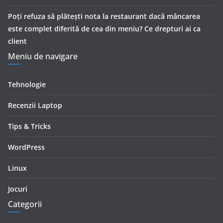
Poți refuza să plătești nota la restaurant dacă mâncarea
este complet diferită de cea din meniu? Ce drepturi ai ca
client
Meniu de navigare
Tehnologie
Recenzii Laptop
Tips & Tricks
WordPress
Linux
Jocuri
Categorii