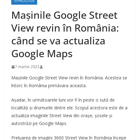
TEHNOLOGIE
Mașinile Google Street
View revin în România:
când se va actualiza
Google Maps
7 martie 2023
Mașinile Google Street View revin în România. Acestea se
întorc în România primăvara aceasta.
Așadar, în următoarele luni vor fi în peste o sută de
localități și drumurile dintre ele. Scopul acestora este de a
actualiza imaginile Street View din orașe, șosele și
autostrăzi pe Google Maps.
Preluarea de imagini 3600 Street View în România începe