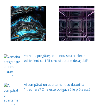
Yamaha pregătește un nou scuter electric
echivalent cu 125 cmc și baterie detașabilă
Ai cumpărat un apartament cu datorii la
întreținere? Cine este obligat să le plătească