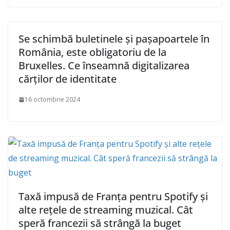
Se schimbă buletinele și pașapoartele în
România, este obligatoriu de la
Bruxelles. Ce înseamnă digitalizarea
cărților de identitate
16 octombrie 2024
Taxă impusă de Franța pentru Spotify și
alte rețele de streaming muzical. Cât
speră francezii să strângă la buget