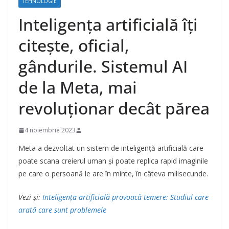
TEHNOLOGIE
Inteligența artificială îți
citește, oficial,
gândurile. Sistemul AI
de la Meta, mai
revoluționar decât părea
4 noiembrie 2023
Meta a dezvoltat un sistem de inteligență artificială care
poate scana creierul uman și poate replica rapid imaginile
pe care o persoană le are în minte, în câteva milisecunde.
Vezi și:
Inteligența artificială provoacă temere: Studiul care
arată care sunt problemele