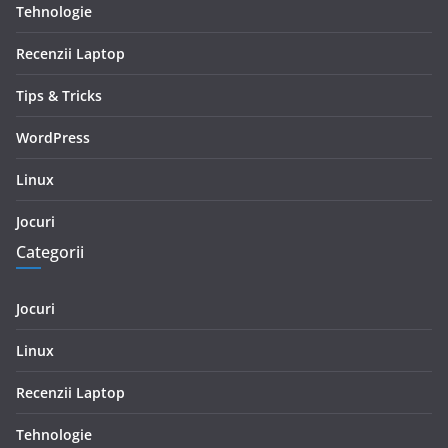
Tehnologie
Recenzii Laptop
Tips & Tricks
WordPress
Linux
Jocuri
Categorii
Jocuri
Linux
Recenzii Laptop
Tehnologie