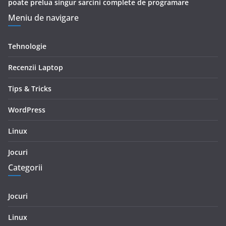
poate prelua singur sarcini complete de programare
Meniu de navigare
Tehnologie
Recenzii Laptop
Tips & Tricks
WordPress
Linux
Jocuri
Categorii
Jocuri
Linux