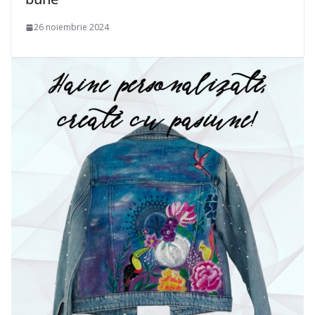
26 noiembrie 2024