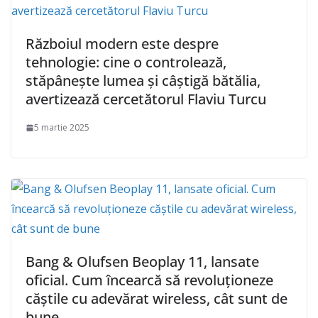
Războiul modern este despre
tehnologie: cine o controlează,
stăpânește lumea și câștigă bătălia,
avertizează cercetătorul Flaviu Turcu
5 martie 2025
Bang & Olufsen Beoplay 11, lansate
oficial. Cum încearcă să revoluționeze
căștile cu adevărat wireless, cât sunt de
bune