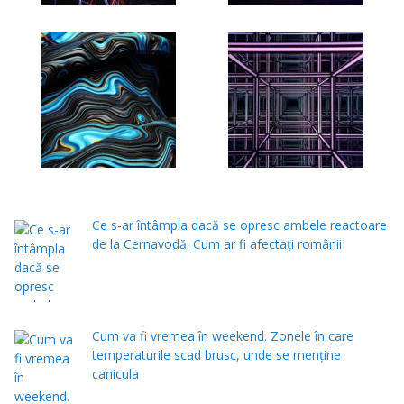
Ce s-ar întâmpla dacă se opresc ambele reactoare
de la Cernavodă. Cum ar fi afectați românii
Cum va fi vremea în weekend. Zonele în care
temperaturile scad brusc, unde se menţine
canicula