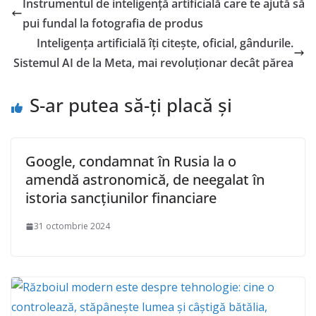
Instrumentul de inteligență artificială care te ajută să
pui fundal la fotografia de produs
Inteligența artificială îți citește, oficial, gândurile.
Sistemul AI de la Meta, mai revoluționar decât părea
S-ar putea să-ți placă și
Google, condamnat în Rusia la o
amendă astronomică, de neegalat în
istoria sancțiunilor financiare
31 octombrie 2024