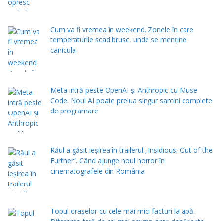
Cum va fi vremea în weekend. Zonele în care
temperaturile scad brusc, unde se menţine
canicula
Meta intră peste OpenAI și Anthropic cu Muse
Code. Noul AI poate prelua singur sarcini complete
de programare
Răul a găsit ieșirea în trailerul „Insidious: Out of the
Further”. Când ajunge noul horror în
cinematografele din România
Topul orașelor cu cele mai mici facturi la apă.