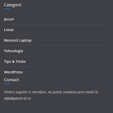
Categorii
Jocuri
Linux
Recenzii Laptop
Tehnologie
Tips & Tricks
WordPress
Contact
Pentru sugestii si intrebari, ne puteti contacta prin email la
info@pareri-it.ro