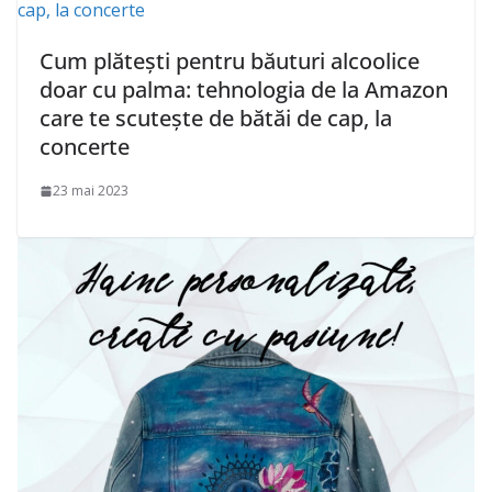
Cum plătești pentru băuturi alcoolice
doar cu palma: tehnologia de la Amazon
care te scutește de bătăi de cap, la
concerte
23 mai 2023