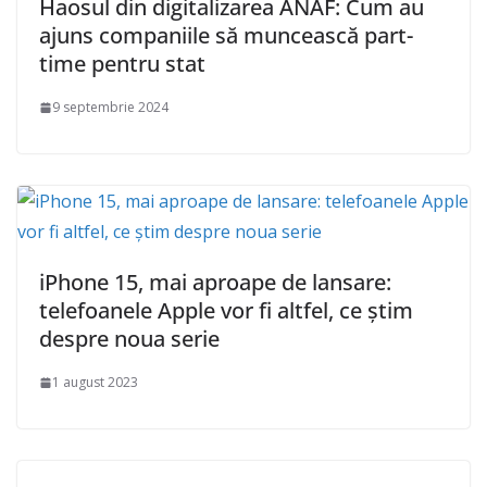
Haosul din digitalizarea ANAF: Cum au
ajuns companiile să muncească part-
time pentru stat
9 septembrie 2024
iPhone 15, mai aproape de lansare:
telefoanele Apple vor fi altfel, ce știm
despre noua serie
1 august 2023