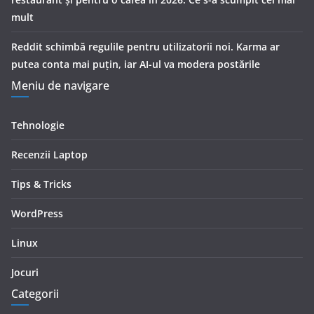
mult
Reddit schimbă regulile pentru utilizatorii noi. Karma ar
putea conta mai puțin, iar AI-ul va modera postările
Meniu de navigare
Tehnologie
Recenzii Laptop
Tips & Tricks
WordPress
Linux
Jocuri
Categorii