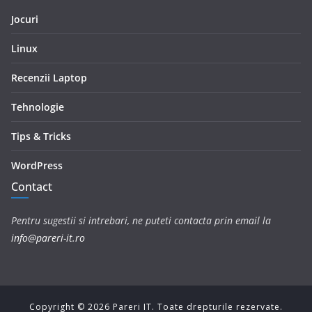
Jocuri
Linux
Recenzii Laptop
Tehnologie
Tips & Tricks
WordPress
Contact
Pentru sugestii si intrebari, ne puteti contacta prin email la
info@pareri-it.ro
Copyright ©
2026
Pareri IT. Toate drepturile rezervate.