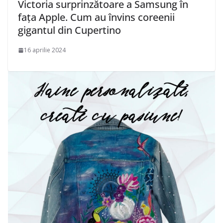
Victoria surprinzătoare a Samsung în
fața Apple. Cum au învins coreenii
gigantul din Cupertino
16 aprilie 2024