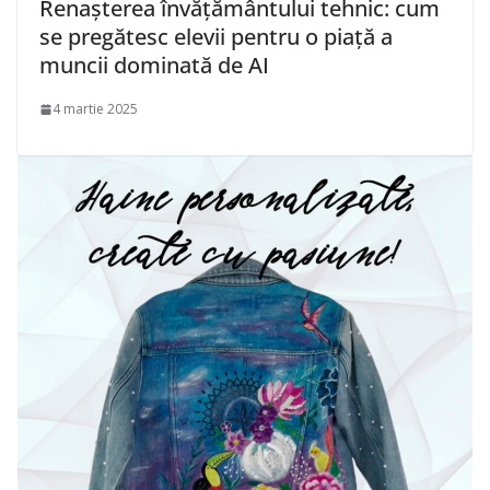
Renașterea învățământului tehnic: cum
se pregătesc elevii pentru o piață a
muncii dominată de AI
4 martie 2025