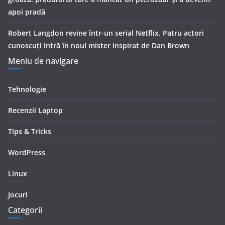
apoi pradă
Robert Langdon revine într-un serial Netflix. Patru actori
cunoscuți intră în noul mister inspirat de Dan Brown
Meniu de navigare
Tehnologie
Recenzii Laptop
Tips & Tricks
WordPress
Linux
Jocuri
Categorii