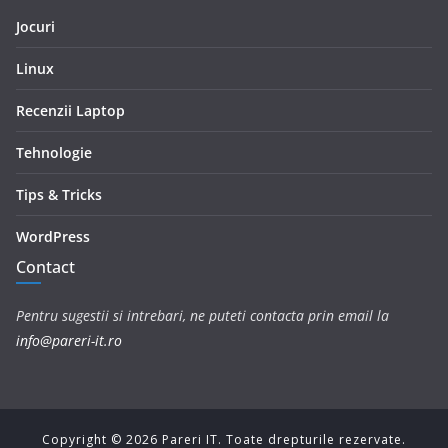
Jocuri
Linux
Recenzii Laptop
Tehnologie
Tips & Tricks
WordPress
Contact
Pentru sugestii si intrebari, ne puteti contacta prin email la
info@pareri-it.ro
Copyright ©
2026
Pareri IT. Toate drepturile rezervate.