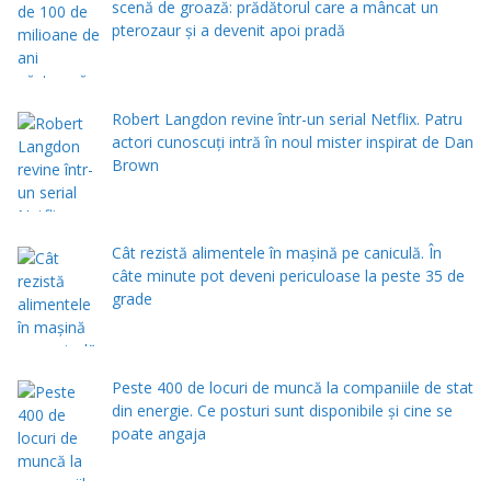
scenă de groază: prădătorul care a mâncat un
pterozaur și a devenit apoi pradă
Robert Langdon revine într-un serial Netflix. Patru
actori cunoscuți intră în noul mister inspirat de Dan
Brown
Cât rezistă alimentele în mașină pe caniculă. În
câte minute pot deveni periculoase la peste 35 de
grade
Peste 400 de locuri de muncă la companiile de stat
din energie. Ce posturi sunt disponibile și cine se
poate angaja