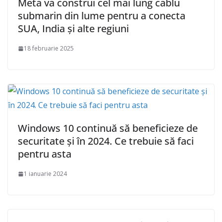
Meta va construi cel mai lung cablu
submarin din lume pentru a conecta
SUA, India și alte regiuni
18 februarie 2025
Windows 10 continuă să beneficieze de
securitate și în 2024. Ce trebuie să faci
pentru asta
1 ianuarie 2024