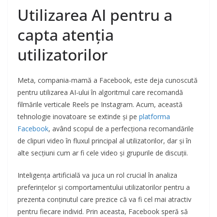
Utilizarea AI pentru a
capta atenția
utilizatorilor
Meta, compania-mamă a Facebook, este deja cunoscută
pentru utilizarea AI-ului în algoritmul care recomandă
filmările verticale Reels pe Instagram. Acum, această
tehnologie inovatoare se extinde și pe
platforma
Facebook
, având scopul de a perfecționa recomandările
de clipuri video în fluxul principal al utilizatorilor, dar și în
alte secțiuni cum ar fi cele video și grupurile de discuții.
Inteligența artificială va juca un rol crucial în analiza
preferințelor și comportamentului utilizatorilor pentru a
prezenta conținutul care prezice că va fi cel mai atractiv
pentru fiecare individ. Prin aceasta, Facebook speră să