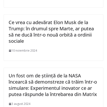
Ce vrea cu adevărat Elon Musk de la
Trump: în drumul spre Marte, ar putea
să ne ducă într-o nouă orbită a ordinii
sociale
10 noiembrie 2024
Un fost om de știință de la NASA
încearcă să demonstreze că trăim într-o
simulare: Experimentul inovator ce ar
putea răspunde la întrebarea din Matrix
3 august 2024