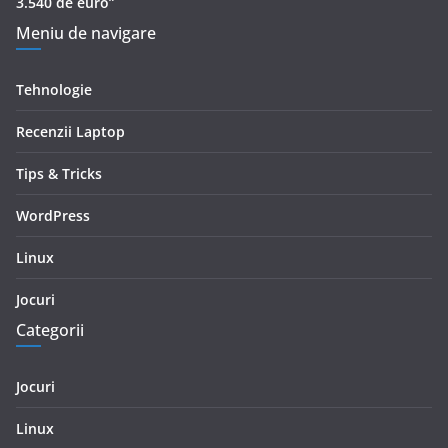
3.540 de euro”
Meniu de navigare
Tehnologie
Recenzii Laptop
Tips & Tricks
WordPress
Linux
Jocuri
Categorii
Jocuri
Linux