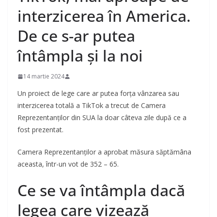
interzicerea în America.
De ce s-ar putea
întâmpla și la noi
14 martie 2024
Un proiect de lege care ar putea forța vânzarea sau
interzicerea totală a TikTok a trecut de Camera
Reprezentanților din SUA la doar câteva zile după ce a
fost prezentat.
Camera Reprezentanților a aprobat măsura săptămâna
aceasta, într-un vot de 352 – 65.
Ce se va întâmpla dacă
legea care vizează