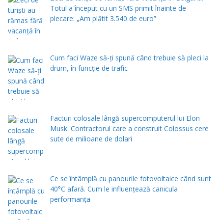
Totul a început cu un SMS primit înainte de
plecare: „Am plătit 3.540 de euro”
Cum faci Waze să-ți spună când trebuie să pleci la
drum, în funcție de trafic
Facturi colosale lângă supercomputerul lui Elon
Musk. Contractorul care a construit Colossus cere
sute de milioane de dolari
Ce se întâmplă cu panourile fotovoltaice când sunt
40°C afară. Cum le influențează canicula
performanța