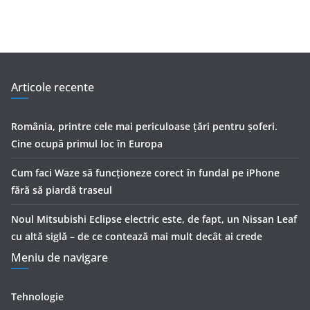
Articole recente
România, printre cele mai periculoase țări pentru șoferi.
Cine ocupă primul loc în Europa
Cum faci Waze să funcționeze corect în fundal pe iPhone
fără să piardă traseul
Noul Mitsubishi Eclipse electric este, de fapt, un Nissan Leaf
cu altă siglă – de ce contează mai mult decât ai crede
Meniu de navigare
Tehnologie