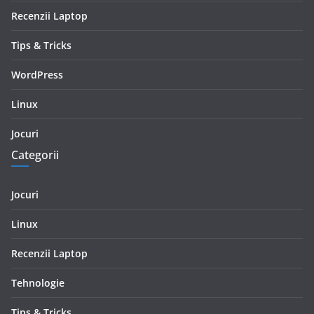
Recenzii Laptop
Tips & Tricks
WordPress
Linux
Jocuri
Categorii
Jocuri
Linux
Recenzii Laptop
Tehnologie
Tips & Tricks