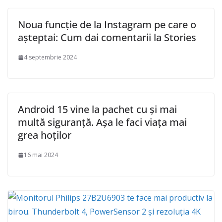
Noua funcție de la Instagram pe care o
așteptai: Cum dai comentarii la Stories
4 septembrie 2024
Android 15 vine la pachet cu și mai
multă siguranță. Așa le faci viața mai
grea hoților
16 mai 2024