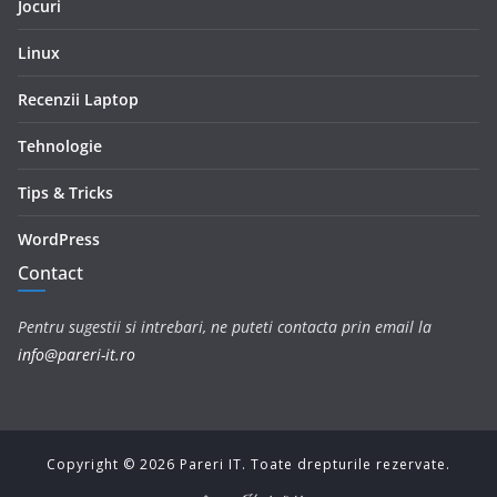
Jocuri
Linux
Recenzii Laptop
Tehnologie
Tips & Tricks
WordPress
Contact
Pentru sugestii si intrebari, ne puteti contacta prin email la
info@pareri-it.ro
Copyright ©
2026
Pareri IT. Toate drepturile rezervate.