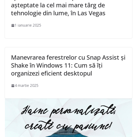
așteptate la cel mai mare târg de
tehnologie din lume, în Las Vegas
1 ianuarie 2025
Manevrarea ferestrelor cu Snap Assist și
Shake în Windows 11: Cum să îți
organizezi eficient desktopul
4 martie 2025