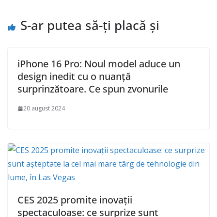
S-ar putea să-ți placă și
iPhone 16 Pro: Noul model aduce un
design inedit cu o nuanță
surprinzătoare. Ce spun zvonurile
20 august 2024
CES 2025 promite inovații
spectaculoase: ce surprize sunt