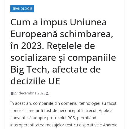
TEHNOLOGIE
Cum a impus Uniunea
Europeană schimbarea,
în 2023. Rețelele de
socializare și companiile
Big Tech, afectate de
deciziile UE
27 decembrie 2023
În acest an, companiile din domeniul tehnologiei au făcut
concesii care ar fi fost de neconceput în trecut. Apple a
convenit să adopte protocolul RCS, permitând
interoperabilitatea mesajelor text cu dispozitivele Android