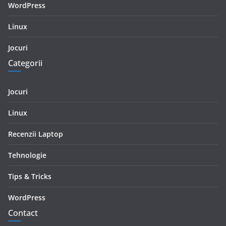
WordPress
Linux
Jocuri
Categorii
Jocuri
Linux
Recenzii Laptop
Tehnologie
Tips & Tricks
WordPress
Contact