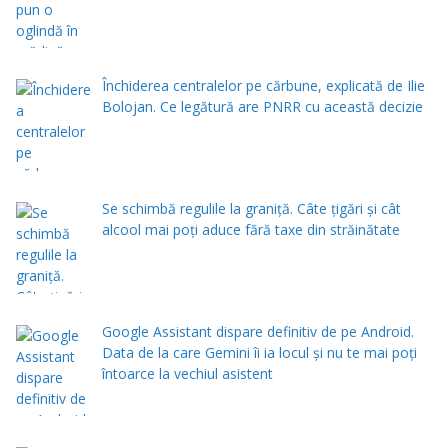
Închiderea centralelor pe cărbune, explicată de Ilie
Bolojan. Ce legătură are PNRR cu această decizie
Se schimbă regulile la graniță. Câte țigări și cât
alcool mai poți aduce fără taxe din străinătate
Google Assistant dispare definitiv de pe Android.
Data de la care Gemini îi ia locul și nu te mai poți
întoarce la vechiul asistent