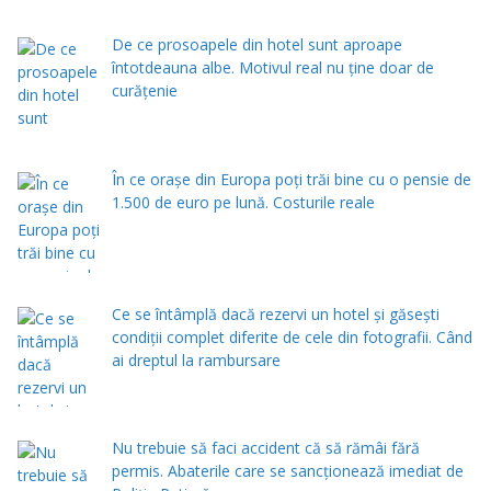
De ce prosoapele din hotel sunt aproape
întotdeauna albe. Motivul real nu ține doar de
curățenie
În ce orașe din Europa poți trăi bine cu o pensie de
1.500 de euro pe lună. Costurile reale
Ce se întâmplă dacă rezervi un hotel și găsești
condiții complet diferite de cele din fotografii. Când
ai dreptul la rambursare
Nu trebuie să faci accident că să rămâi fără
permis. Abaterile care se sancționează imediat de