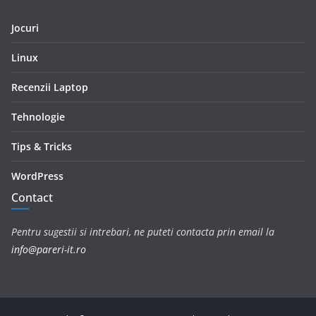
Jocuri
Linux
Recenzii Laptop
Tehnologie
Tips & Tricks
WordPress
Contact
Pentru sugestii si intrebari, ne puteti contacta prin email la
info@pareri-it.ro