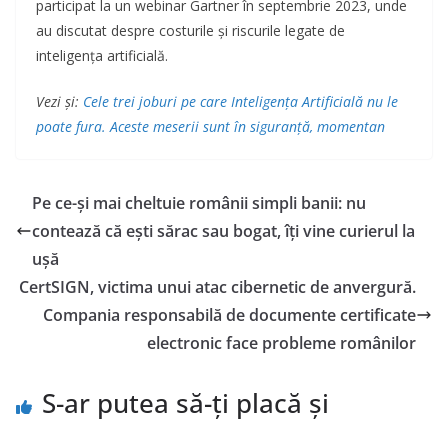
participat la un webinar Gartner în septembrie 2023, unde
au discutat despre costurile și riscurile legate de
inteligența artificială.
Vezi și:
Cele trei joburi pe care Inteligența Artificială nu le
poate fura. Aceste meserii sunt în siguranță, momentan
Pe ce-și mai cheltuie românii simpli banii: nu
contează că ești sărac sau bogat, îți vine curierul la
ușă
CertSIGN, victima unui atac cibernetic de anvergură.
Compania responsabilă de documente certificate
electronic face probleme românilor
S-ar putea să-ți placă și