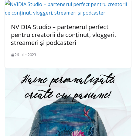
NVIDIA Studio – partenerul perfect
pentru creatorii de conținut, vloggeri,
streameri și podcasteri
26 iulie 2023