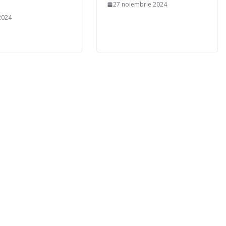
27 noiembrie 2024
 2024