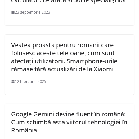
23 septembrie 2023
Vestea proastă pentru românii care
folosesc aceste telefoane, cum sunt
afectați utilizatorii. Smartphone-urile
rămase fără actualizări de la Xiaomi
12 februarie 2025
Google Gemini devine fluent în română:
Cum schimbă asta viitorul tehnologiei în
România