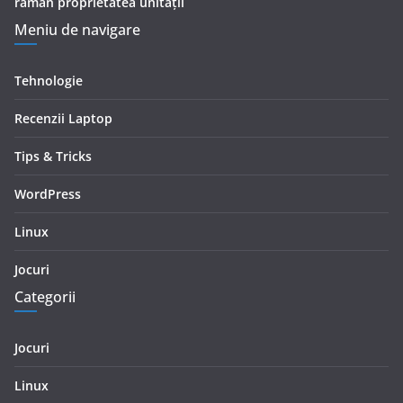
rămân proprietatea unității
Meniu de navigare
Tehnologie
Recenzii Laptop
Tips & Tricks
WordPress
Linux
Jocuri
Categorii
Jocuri
Linux