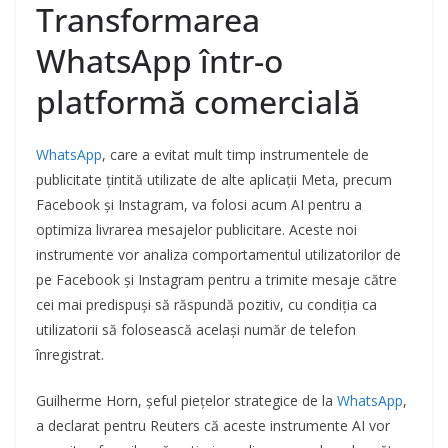
Transformarea
WhatsApp într-o
platformă comercială
WhatsApp
, care a evitat mult timp instrumentele de
publicitate țintită utilizate de alte aplicații Meta, precum
Facebook și Instagram, va folosi acum AI pentru a
optimiza livrarea mesajelor publicitare. Aceste noi
instrumente vor analiza comportamentul utilizatorilor de
pe Facebook și Instagram pentru a trimite mesaje către
cei mai predispuși să răspundă pozitiv, cu condiția ca
utilizatorii să folosească același număr de telefon
înregistrat.
Guilherme Horn, șeful piețelor strategice de la
WhatsApp
,
a declarat pentru Reuters că aceste instrumente AI vor