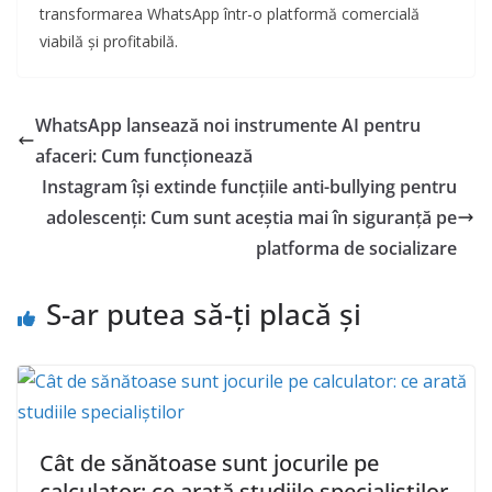
transformarea WhatsApp într-o platformă comercială
viabilă și profitabilă.
WhatsApp lansează noi instrumente AI pentru
afaceri: Cum funcționează
Instagram își extinde funcțiile anti-bullying pentru
adolescenți: Cum sunt aceștia mai în siguranță pe
platforma de socializare
S-ar putea să-ți placă și
Cât de sănătoase sunt jocurile pe
calculator: ce arată studiile specialiștilor