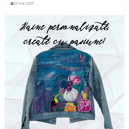
22 mai 2025