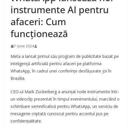
instrumente AI pentru
afaceri: Cum
funcționează
7 iunie 2024
Meta a lansat primul său program de publicitate bazat pe
inteligență artificială pentru afaceri pe platforma
WhatsApp, în cadrul unei conferințe desfășurate joi în
Brazilia.
CEO-ul Mark Zuckerberg a anunțat noile instrumente într-
un videoclip prezentat în timpul evenimentului, marcând o
schimbare semnificativă pentru WhatsApp, un serviciu de
mesagerie criptată cunoscut pentru accentul pus pe
confidențialitate.