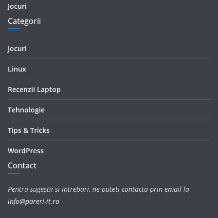
Jocuri
Categorii
Jocuri
Linux
Recenzii Laptop
Tehnologie
Tips & Tricks
WordPress
Contact
Pentru sugestii si intrebari, ne puteti contacta prin email la
info@pareri-it.ro