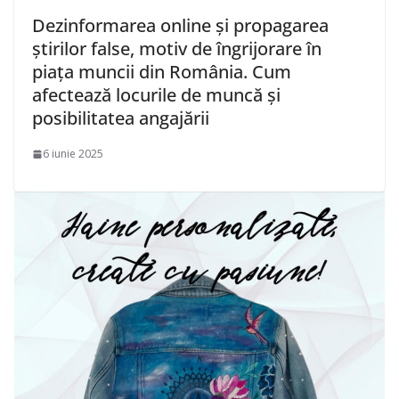
Dezinformarea online și propagarea
știrilor false, motiv de îngrijorare în
piața muncii din România. Cum
afectează locurile de muncă și
posibilitatea angajării
6 iunie 2025