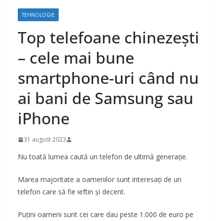
TEHNOLOGIE
Top telefoane chinezești
– cele mai bune
smartphone-uri când nu
ai bani de Samsung sau
iPhone
31 august 2023
Nu toată lumea caută un telefon de ultimă generație.
Marea majoritate a oamenilor sunt interesați de un
telefon care să fie ieftin și decent.
Puțini oameni sunt cei care dau peste 1.000 de euro pe