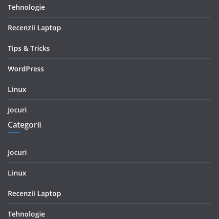
Tehnologie
Recenzii Laptop
Tips & Tricks
WordPress
Linux
Jocuri
Categorii
Jocuri
Linux
Recenzii Laptop
Tehnologie