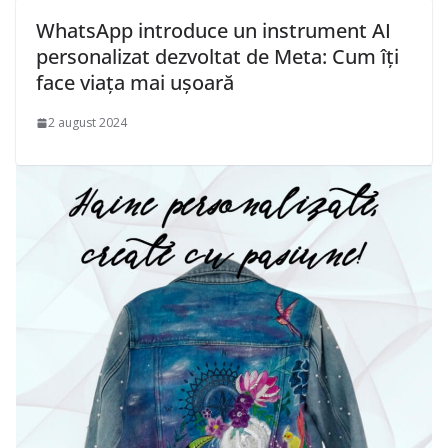
WhatsApp introduce un instrument AI
personalizat dezvoltat de Meta: Cum îți
face viața mai ușoară
2 august 2024