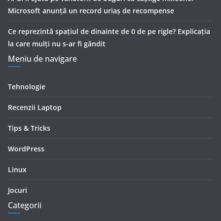
Microsoft anunță un record uriaș de recompense
Ce reprezintă spaţiul de dinainte de 0 de pe rigle? Explicaţia
la care mulţi nu s-ar fi gândit
Meniu de navigare
Tehnologie
Recenzii Laptop
Tips & Tricks
WordPress
Linux
Jocuri
Categorii