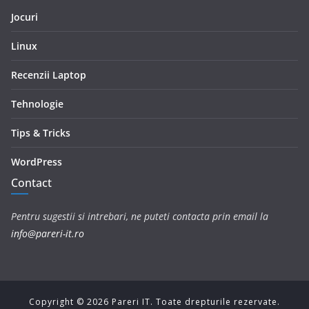
Jocuri
Linux
Recenzii Laptop
Tehnologie
Tips & Tricks
WordPress
Contact
Pentru sugestii si intrebari, ne puteti contacta prin email la
info@pareri-it.ro
Copyright ©
2026
Pareri IT. Toate drepturile rezervate.