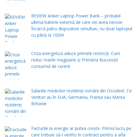
REVIEW Anker Laptop Power Bank – probabil
ultima baterie externă de care vei avea nevoie.
Încarcă patru dispozitive simultan, nu doar laptopul
cu până la 100W
Criza energetică aduce primele restricții. Cum
reduc marile magazine și Primăria București
consumul de curent
Salariile medicilor rezidenți români din Occident. Ce
venituri au în SUA, Germania, Franța sau Marea
Britanie
Facturile la energie ar putea crește. Primul lucru pe
care trebuie să-l verifici în contract pentru a afla