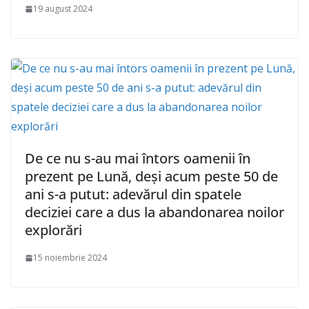
19 august 2024
De ce nu s-au mai întors oamenii în
prezent pe Lună, deși acum peste 50 de
ani s-a putut: adevărul din spatele
deciziei care a dus la abandonarea noilor
explorări
15 noiembrie 2024