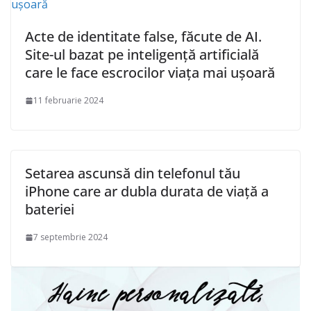
Acte de identitate false, făcute de AI.
Site-ul bazat pe inteligență artificială
care le face escrocilor viața mai ușoară
11 februarie 2024
Setarea ascunsă din telefonul tău
iPhone care ar dubla durata de viață a
bateriei
7 septembrie 2024