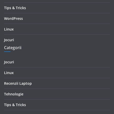
Tips & Tricks
WordPress
Linux
Jocuri
Categorii
Jocuri
Linux
Recenzii Laptop
Tehnologie
Tips & Tricks