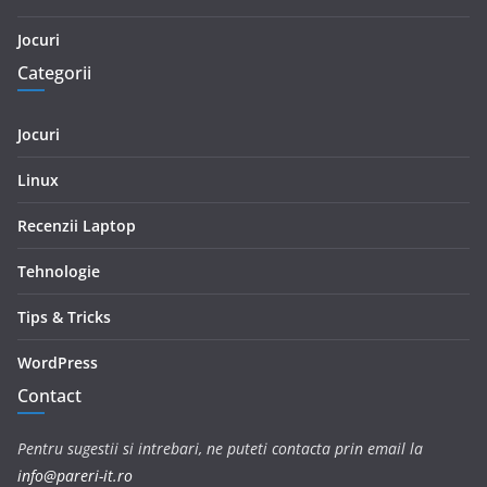
Jocuri
Categorii
Jocuri
Linux
Recenzii Laptop
Tehnologie
Tips & Tricks
WordPress
Contact
Pentru sugestii si intrebari, ne puteti contacta prin email la
info@pareri-it.ro