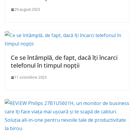
29 august 2023
Ce se întâmplă, de fapt, dacă îți încarci
telefonul în timpul nopții
11 octombrie 2023