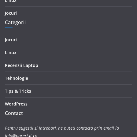
Linux
Jocuri
Categorii
Jocuri
Linux
Recenzii Laptop
Tehnologie
Tips & Tricks
WordPress
Contact
Pentru sugestii si intrebari, ne puteti contacta prin email la
info@pareri-it.ro