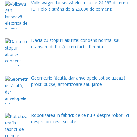
Volkswagen lansează electrica de 24.995 de euro:
ID. Polo a strâns deja 25.000 de comenzi
Dacia cu stopuri aburite: condens normal sau
etanșare defectă, cum faci diferența
Geometrie făcută, dar anvelopele tot se uzează
prost: bucșe, amortizoare sau jante
Robotizarea în fabrici: de ce nu e despre roboți, ci
despre procese și date