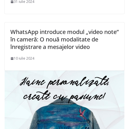
31 iulie 2024
WhatsApp introduce modul „video note”
în cameră: O nouă modalitate de
înregistrare a mesajelor video
10 iulie 2024