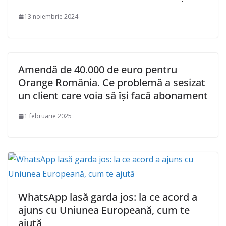
13 noiembrie 2024
Amendă de 40.000 de euro pentru
Orange România. Ce problemă a sesizat
un client care voia să își facă abonament
1 februarie 2025
WhatsApp lasă garda jos: la ce acord a
ajuns cu Uniunea Europeană, cum te
ajută