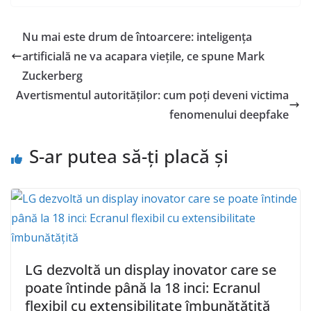
Nu mai este drum de întoarcere: inteligența
artificială ne va acapara viețile, ce spune Mark
Zuckerberg
Avertismentul autorităților: cum poți deveni victima
fenomenului deepfake
S-ar putea să-ți placă și
LG dezvoltă un display inovator care se
poate întinde până la 18 inci: Ecranul
flexibil cu extensibilitate îmbunătățită