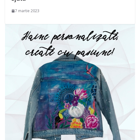
7 martie 2023