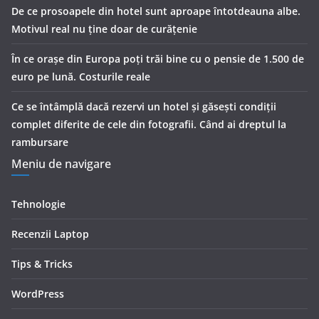
De ce prosoapele din hotel sunt aproape întotdeauna albe.
Motivul real nu ține doar de curățenie
În ce orașe din Europa poți trăi bine cu o pensie de 1.500 de
euro pe lună. Costurile reale
Ce se întâmplă dacă rezervi un hotel și găsești condiții
complet diferite de cele din fotografii. Când ai dreptul la
rambursare
Meniu de navigare
Tehnologie
Recenzii Laptop
Tips & Tricks
WordPress