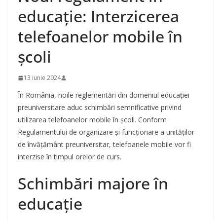
educație: Interzicerea
telefoanelor mobile în
școli
13 iunie 2024
În România, noile reglementări din domeniul educației
preuniversitare aduc schimbări semnificative privind
utilizarea telefoanelor mobile în școli. Conform
Regulamentului de organizare și funcționare a unităților
de învățământ preuniversitar, telefoanele mobile vor fi
interzise în timpul orelor de curs.
Schimbări majore în
educație