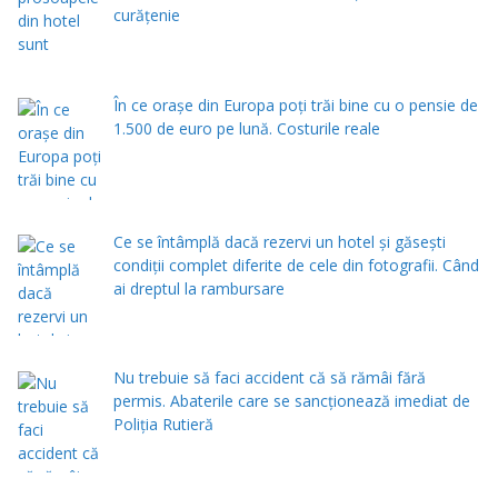
curățenie
În ce orașe din Europa poți trăi bine cu o pensie de
1.500 de euro pe lună. Costurile reale
Ce se întâmplă dacă rezervi un hotel și găsești
condiții complet diferite de cele din fotografii. Când
ai dreptul la rambursare
Nu trebuie să faci accident că să rămâi fără
permis. Abaterile care se sancționează imediat de
Poliţia Rutieră