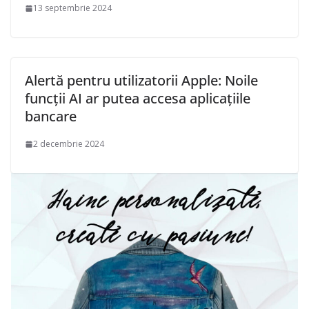
13 septembrie 2024
Alertă pentru utilizatorii Apple: Noile
funcții AI ar putea accesa aplicațiile
bancare
2 decembrie 2024