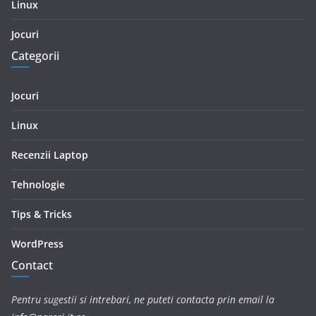
Linux
Jocuri
Categorii
Jocuri
Linux
Recenzii Laptop
Tehnologie
Tips & Tricks
WordPress
Contact
Pentru sugestii si intrebari, ne puteti contacta prin email la