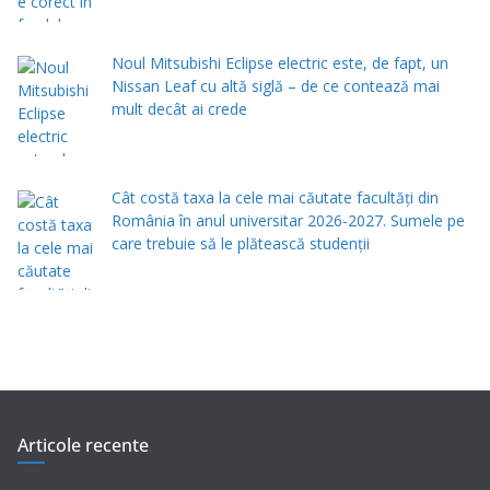
Noul Mitsubishi Eclipse electric este, de fapt, un
Nissan Leaf cu altă siglă – de ce contează mai
mult decât ai crede
Cât costă taxa la cele mai căutate facultăți din
România în anul universitar 2026-2027. Sumele pe
care trebuie să le plătească studenții
Articole recente