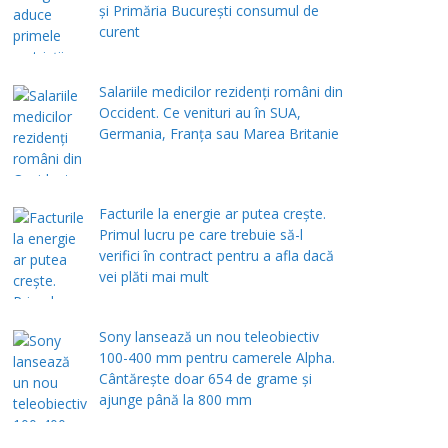
și Primăria București consumul de
curent
Salariile medicilor rezidenți români din
Occident. Ce venituri au în SUA,
Germania, Franța sau Marea Britanie
Facturile la energie ar putea crește.
Primul lucru pe care trebuie să-l
verifici în contract pentru a afla dacă
vei plăti mai mult
Sony lansează un nou teleobiectiv
100-400 mm pentru camerele Alpha.
Cântărește doar 654 de grame și
ajunge până la 800 mm