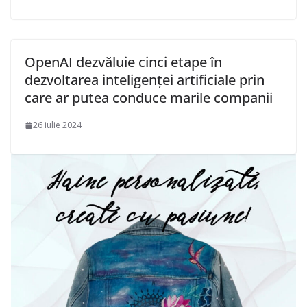
OpenAI dezvăluie cinci etape în
dezvoltarea inteligenței artificiale prin
care ar putea conduce marile companii
26 iulie 2024