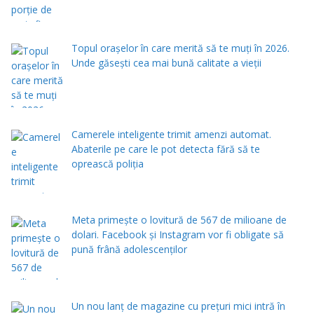
Topul orașelor în care merită să te muți în 2026.
Unde găsești cea mai bună calitate a vieții
Camerele inteligente trimit amenzi automat.
Abaterile pe care le pot detecta fără să te
oprească poliția
Meta primește o lovitură de 567 de milioane de
dolari. Facebook și Instagram vor fi obligate să
pună frână adolescenților
Un nou lanț de magazine cu prețuri mici intră în