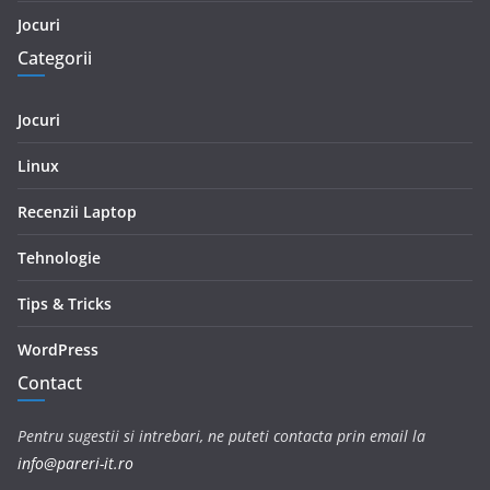
Jocuri
Categorii
Jocuri
Linux
Recenzii Laptop
Tehnologie
Tips & Tricks
WordPress
Contact
Pentru sugestii si intrebari, ne puteti contacta prin email la
info@pareri-it.ro