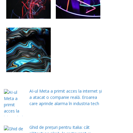
AI-ul Meta a primit acces la internet și
a atacat o companie reală. Eroarea
care aprinde alarma în industria tech
Ghid de prețuri pentru Italia: cât