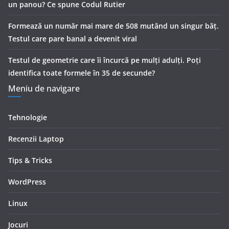
un panou? Ce spune Codul Rutier
Formează un număr mai mare de 508 mutând un singur băț.
Testul care pare banal a devenit viral
Testul de geometrie care îi încurcă pe mulți adulți. Poți
identifica toate formele în 35 de secunde?
Meniu de navigare
Tehnologie
Recenzii Laptop
Tips & Tricks
WordPress
Linux
Jocuri