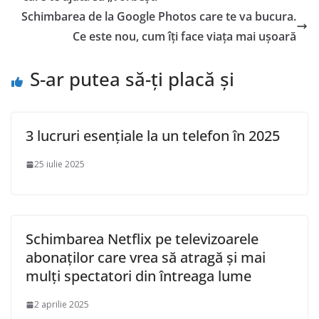
Schimbarea de la Google Photos care te va bucura.
Ce este nou, cum îți face viața mai ușoară
S-ar putea să-ți placă și
3 lucruri esențiale la un telefon în 2025
25 iulie 2025
Schimbarea Netflix pe televizoarele
abonaților care vrea să atragă și mai
mulți spectatori din întreaga lume
2 aprilie 2025