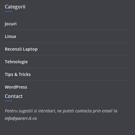
Categorii
Jocuri
Linux
Recenzii Laptop
Tehnologie
Tips & Tricks
WordPress
Contact
Pentru sugestii si intrebari, ne puteti contacta prin email la
info@pareri-it.ro