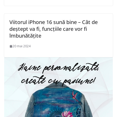
Viitorul iPhone 16 sună bine – Cât de
deștept va fi, funcțiile care vor fi
îmbunătățite
20 mai 2024