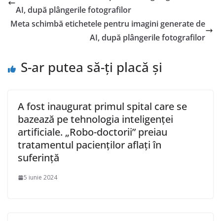
AI, după plângerile fotografilor
Meta schimbă etichetele pentru imagini generate de
AI, după plângerile fotografilor
S-ar putea să-ți placă și
A fost inaugurat primul spital care se
bazează pe tehnologia inteligenței
artificiale. „Robo-doctorii” preiau
tratamentul pacienților aflați în
suferință
5 iunie 2024