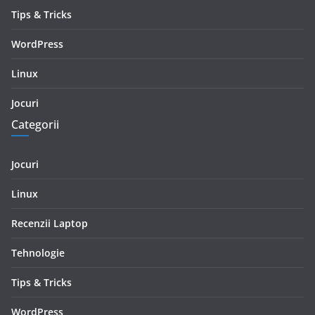
Tips & Tricks
WordPress
Linux
Jocuri
Categorii
Jocuri
Linux
Recenzii Laptop
Tehnologie
Tips & Tricks
WordPress