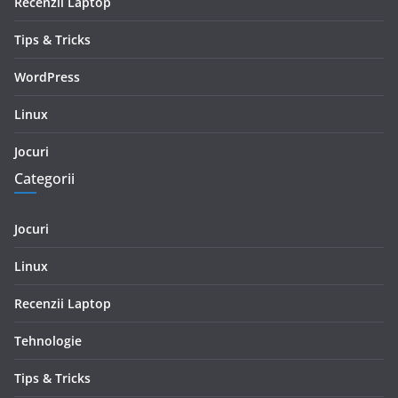
Recenzii Laptop
Tips & Tricks
WordPress
Linux
Jocuri
Categorii
Jocuri
Linux
Recenzii Laptop
Tehnologie
Tips & Tricks