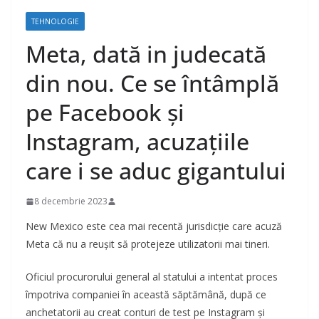
TEHNOLOGIE
Meta, dată in judecată
din nou. Ce se întâmplă
pe Facebook și
Instagram, acuzațiile
care i se aduc gigantului
8 decembrie 2023
New Mexico este cea mai recentă jurisdicție care acuză
Meta că nu a reușit să protejeze utilizatorii mai tineri.
Oficiul procurorului general al statului a intentat proces
împotriva companiei în această săptămână, după ce
anchetatorii au creat conturi de test pe Instagram și