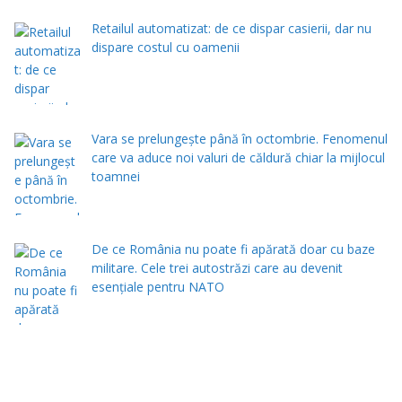
Retailul automatizat: de ce dispar casierii, dar nu
dispare costul cu oamenii
Vara se prelungeşte până în octombrie. Fenomenul
care va aduce noi valuri de căldură chiar la mijlocul
toamnei
De ce România nu poate fi apărată doar cu baze
militare. Cele trei autostrăzi care au devenit
esențiale pentru NATO