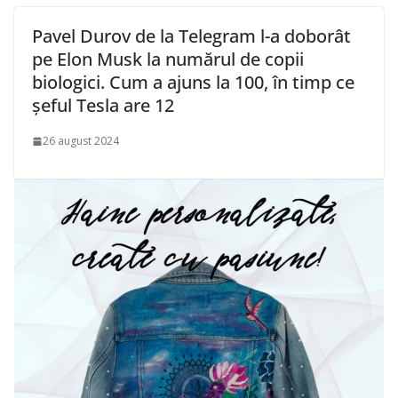
Pavel Durov de la Telegram l-a doborât
pe Elon Musk la numărul de copii
biologici. Cum a ajuns la 100, în timp ce
șeful Tesla are 12
26 august 2024