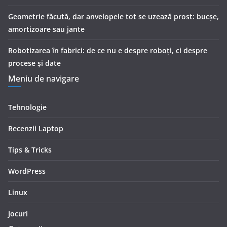
Geometrie făcută, dar anvelopele tot se uzează prost: bucșe,
amortizoare sau jante
Robotizarea în fabrici: de ce nu e despre roboți, ci despre
procese și date
Meniu de navigare
Tehnologie
Recenzii Laptop
Tips & Tricks
WordPress
Linux
Jocuri