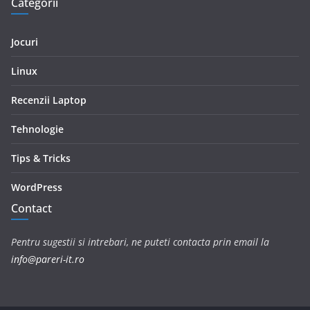
Categorii
Jocuri
Linux
Recenzii Laptop
Tehnologie
Tips & Tricks
WordPress
Contact
Pentru sugestii si intrebari, ne puteti contacta prin email la
info@pareri-it.ro