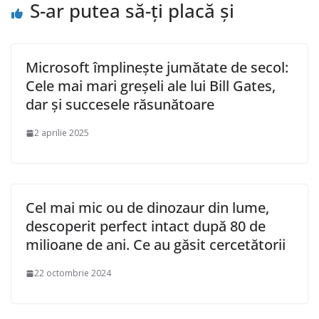
S-ar putea să-ți placă și
Microsoft împlinește jumătate de secol:
Cele mai mari greșeli ale lui Bill Gates,
dar și succesele răsunătoare
2 aprilie 2025
Cel mai mic ou de dinozaur din lume,
descoperit perfect intact după 80 de
milioane de ani. Ce au găsit cercetătorii
22 octombrie 2024