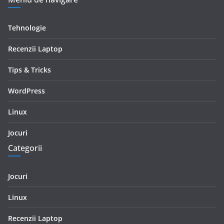
Tehnologie
Recenzii Laptop
Tips & Tricks
WordPress
Linux
Jocuri
Categorii
Jocuri
Linux
Recenzii Laptop