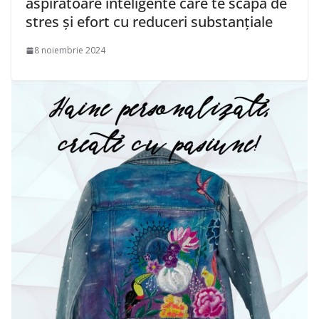
aspiratoare inteligente care te scapă de
stres și efort cu reduceri substanțiale
8 noiembrie 2024