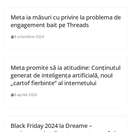
Meta ia măsuri cu privire la problema de
engagement bait pe Threads
8 octombrie 2024
Meta promite să ia atitudine: Conținutul
generat de inteligența artificială, noul
„cartof fierbinte” al internetului
8 aprilie 2024
Black Friday 2024 la Dreame –