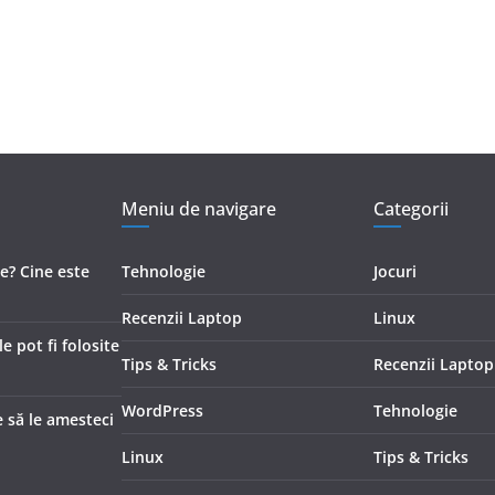
Meniu de navigare
Categorii
e? Cine este
Tehnologie
Jocuri
Recenzii Laptop
Linux
 pot fi folosite
Tips & Tricks
Recenzii Laptop
WordPress
Tehnologie
 să le amesteci
Linux
Tips & Tricks