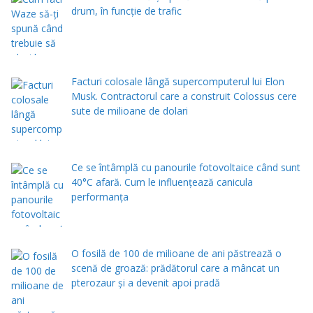
drum, în funcție de trafic
Facturi colosale lângă supercomputerul lui Elon
Musk. Contractorul care a construit Colossus cere
sute de milioane de dolari
Ce se întâmplă cu panourile fotovoltaice când sunt
40°C afară. Cum le influențează canicula
performanța
O fosilă de 100 de milioane de ani păstrează o
scenă de groază: prădătorul care a mâncat un
pterozaur și a devenit apoi pradă