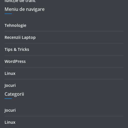
funcție de trafic
Meniu de navigare
Tehnologie
Recenzii Laptop
Tips & Tricks
WordPress
Linux
Jocuri
Categorii
Jocuri
Linux