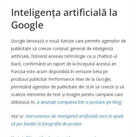
Inteligența artificială la
Google
Google lansează o nouă funcție care permite agențiilor de
publicitate să creeze conținut generat de inteligență
artificială, folosind aceeași tehnologie ca și chatbot-ul
Bard, confirmând un raport de la începutul acestui an.
Funcția este acum disponibilă în versiune beta pe
produsul publicitar Performance Max de la Google,
permițând agenților de publicitate din SUA să creeze și să
scaleze elemente de text și imagini pentru campanii care
utilizează AI,
a anunțat compania într-o postare pe blog.
Vezi și:
Instrumentul de inteligență artificială care te ajută
să pui fundal la fotografia de produs