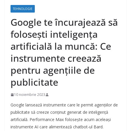
TEHNOLOGIE
Google te încurajează să
folosești inteligența
artificială la muncă: Ce
instrumente creează
pentru agențiile de
publicitate
10 noiembrie 2023
Google lansează instrumente care le permit agențiilor de
publicitate să creeze conținut generat de inteligență
artificială. Performance Max folosește acum aceleași
instrumente AI care alimentează chatbot-ul Bard.