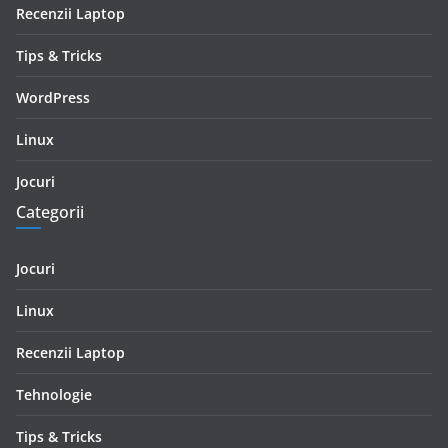
Recenzii Laptop
Tips & Tricks
WordPress
Linux
Jocuri
Categorii
Jocuri
Linux
Recenzii Laptop
Tehnologie
Tips & Tricks