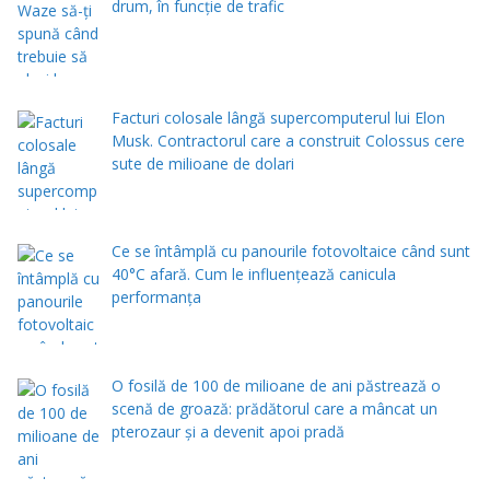
drum, în funcție de trafic
Facturi colosale lângă supercomputerul lui Elon
Musk. Contractorul care a construit Colossus cere
sute de milioane de dolari
Ce se întâmplă cu panourile fotovoltaice când sunt
40°C afară. Cum le influențează canicula
performanța
O fosilă de 100 de milioane de ani păstrează o
scenă de groază: prădătorul care a mâncat un
pterozaur și a devenit apoi pradă