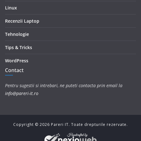
Linux
Recenzii Laptop
Tehnologie
Tips & Tricks
WordPress
Contact
Pentru sugestii si intrebari, ne puteti contacta prin email la
info@pareri-it.ro
Copyright ©
2026
Pareri IT. Toate drepturile rezervate.