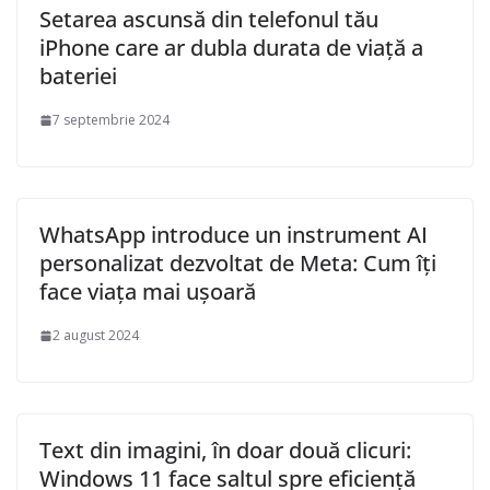
Setarea ascunsă din telefonul tău
iPhone care ar dubla durata de viață a
bateriei
7 septembrie 2024
WhatsApp introduce un instrument AI
personalizat dezvoltat de Meta: Cum îți
face viața mai ușoară
2 august 2024
Text din imagini, în doar două clicuri:
Windows 11 face saltul spre eficiență