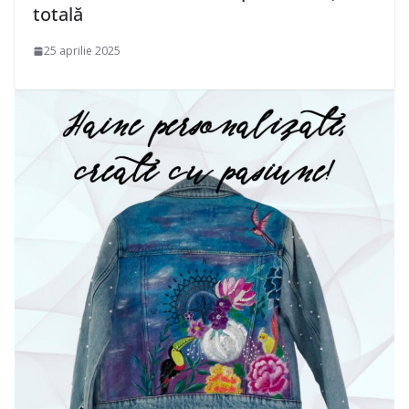
totală
25 aprilie 2025