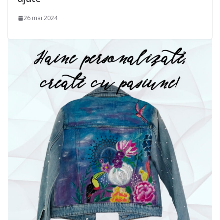
26 mai 2024