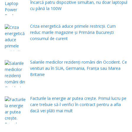
Încarcă patru dispozitive simultan, nu doar laptopul
cu până la 100W
Criza energetică aduce primele restricții. Cum
reduc marile magazine și Primăria București
consumul de curent
Salariile medicilor rezidenți români din Occident. Ce
venituri au în SUA, Germania, Franța sau Marea
Britanie
Facturile la energie ar putea crește. Primul lucru pe
care trebuie să-l verifici în contract pentru a afla
dacă vei plăti mai mult