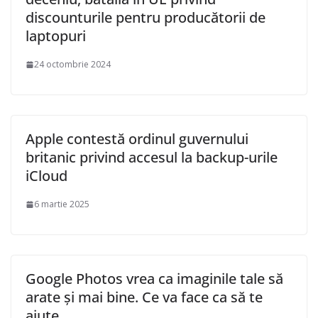
discounturile pentru producătorii de
laptopuri
24 octombrie 2024
Apple contestă ordinul guvernului
britanic privind accesul la backup-urile
iCloud
6 martie 2025
Google Photos vrea ca imaginile tale să
arate și mai bine. Ce va face ca să te
ajute