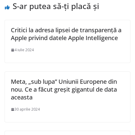
S-ar putea să-ți placă și
Critici la adresa lipsei de transparență a
Apple privind datele Apple Intelligence
4 iulie 2024
Meta, „sub lupa” Uniunii Europene din
nou. Ce a făcut greșit gigantul de data
aceasta
30 aprilie 2024