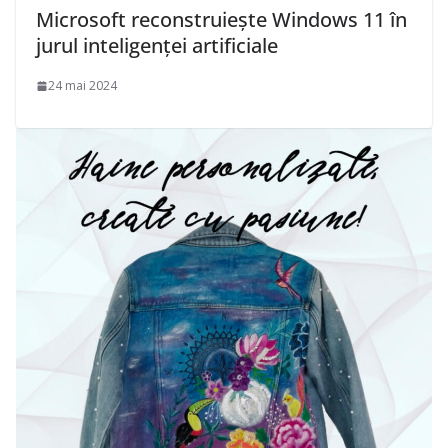
Microsoft reconstruiește Windows 11 în
jurul inteligenței artificiale
24 mai 2024