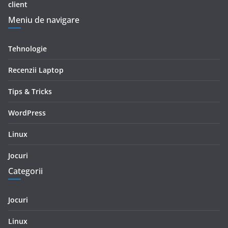
client
Meniu de navigare
Tehnologie
Recenzii Laptop
Tips & Tricks
WordPress
Linux
Jocuri
Categorii
Jocuri
Linux