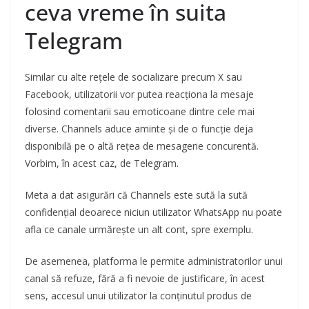
ceva vreme în suita
Telegram
Similar cu alte rețele de socializare precum X sau
Facebook, utilizatorii vor putea reacționa la mesaje
folosind comentarii sau emoticoane dintre cele mai
diverse. Channels aduce aminte și de o funcție deja
disponibilă pe o altă rețea de mesagerie concurentă.
Vorbim, în acest caz, de Telegram.
Meta a dat asigurări că Channels este sută la sută
confidențial deoarece niciun utilizator WhatsApp nu poate
afla ce canale urmărește un alt cont, spre exemplu.
De asemenea, platforma le permite administratorilor unui
canal să refuze, fără a fi nevoie de justificare, în acest
sens, accesul unui utilizator la conținutul produs de