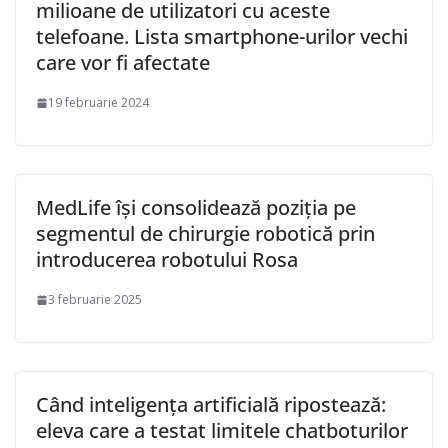
milioane de utilizatori cu aceste
telefoane. Lista smartphone-urilor vechi
care vor fi afectate
19 februarie 2024
MedLife își consolidează poziția pe
segmentul de chirurgie robotică prin
introducerea robotului Rosa
3 februarie 2025
Când inteligența artificială ripostează:
eleva care a testat limitele chatboturilor