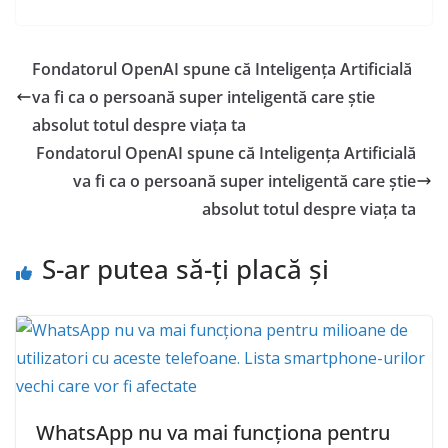
Fondatorul OpenAI spune că Inteligența Artificială
va fi ca o persoană super inteligentă care știe
absolut totul despre viața ta
Fondatorul OpenAI spune că Inteligența Artificială
va fi ca o persoană super inteligentă care știe
absolut totul despre viața ta
S-ar putea să-ți placă și
WhatsApp nu va mai funcționa pentru