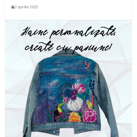
2 aprilie 2025