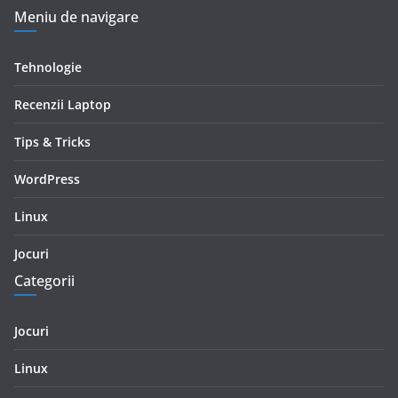
Meniu de navigare
Tehnologie
Recenzii Laptop
Tips & Tricks
WordPress
Linux
Jocuri
Categorii
Jocuri
Linux