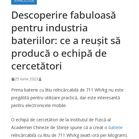
TEHNOLOGIE
Descoperire fabuloasă
pentru industria
bateriilor: ce a reușit să
producă o echipă de
cercetători
25 iunie 2023
Prima baterie cu litiu reîncărcabilă de 711 Wh/kg nu este
pregătită pentru utilizare practică, dar este interesantă
pentru electronicele mobile.
O echipă de cercetători de la Institutul de Fizică al
Academiei Chineze de Științe spune că a creat o
baterie
reîncărcabilă cu litiu de 711 Wh/kg (watt-oră per kilogram).