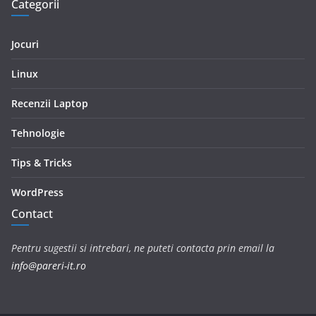
Categorii
Jocuri
Linux
Recenzii Laptop
Tehnologie
Tips & Tricks
WordPress
Contact
Pentru sugestii si intrebari, ne puteti contacta prin email la
info@pareri-it.ro