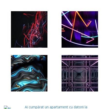
Ai cumpărat un apartament cu datorii la