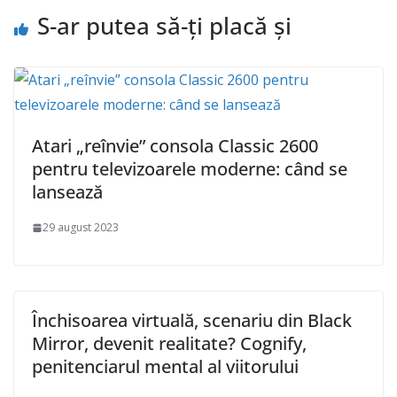
S-ar putea să-ți placă și
Atari „reînvie” consola Classic 2600
pentru televizoarele moderne: când se
lansează
29 august 2023
Închisoarea virtuală, scenariu din Black
Mirror, devenit realitate? Cognify,
penitenciarul mental al viitorului