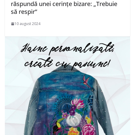
răspundă unei cerințe bizare: „Trebuie
să respir”
10 august 2024