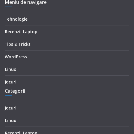
Meniu de navigare
Tehnologie
Recenzii Laptop
Tips & Tricks
WordPress
Linux
Jocuri
Categorii
Jocuri
Linux
Recenzii Laptop