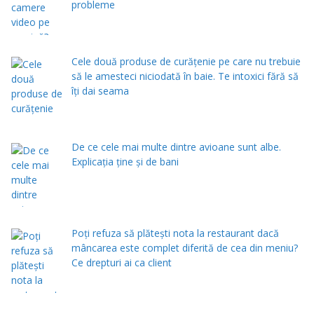
probleme
Cele două produse de curăţenie pe care nu trebuie
să le amesteci niciodată în baie. Te intoxici fără să
îţi dai seama
De ce cele mai multe dintre avioane sunt albe.
Explicația ține și de bani
Poți refuza să plătești nota la restaurant dacă
mâncarea este complet diferită de cea din meniu?
Ce drepturi ai ca client