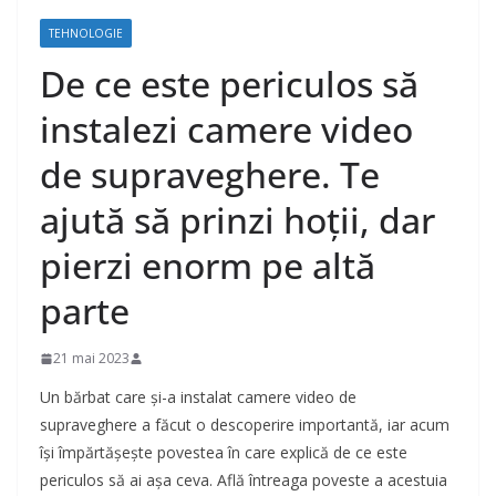
TEHNOLOGIE
De ce este periculos să
instalezi camere video
de supraveghere. Te
ajută să prinzi hoţii, dar
pierzi enorm pe altă
parte
21 mai 2023
Un bărbat care și-a instalat camere video de
supraveghere a făcut o descoperire importantă, iar acum
își împărtășește povestea în care explică de ce este
periculos să ai așa ceva. Află întreaga poveste a acestuia